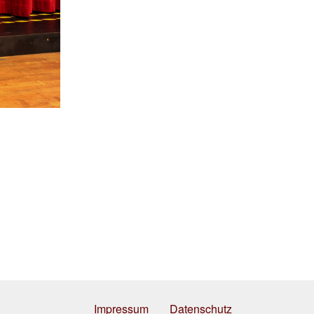
Impressum
Datenschutz